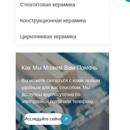
Керам
Стеатитовая керамика
Конструкционная керамика
Циркониевая керамика
Как Мы Можем Вам Помочь
Вы можете связаться с нами любым
удобным для вас способом. Мы
доступны круглосуточно по
электронной почте или телефону.
Исследуйте сейчас