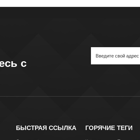
есь с
БЫСТРАЯ ССЫЛКА
ГОРЯЧИЕ ТЕГИ