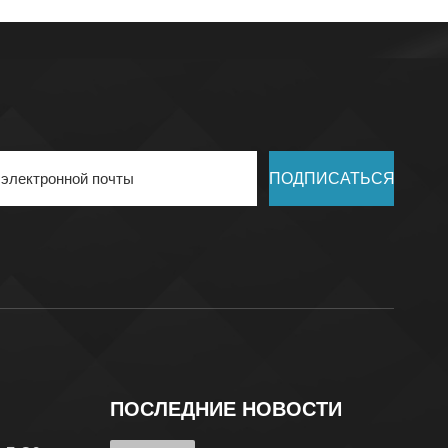
ПОДПИСАТЬСЯ
ПОСЛЕДНИЕ НОВОСТИ