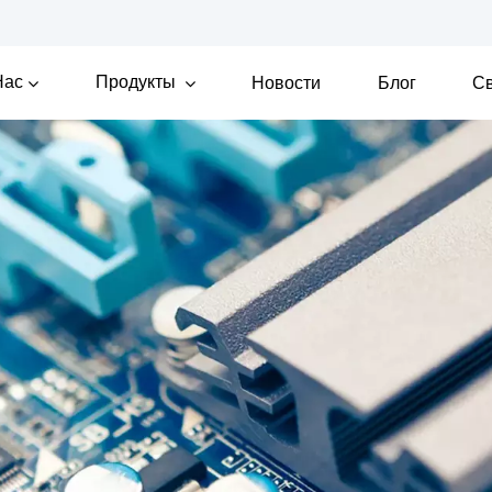
Нас
Продукты
Новости
Блог
Св