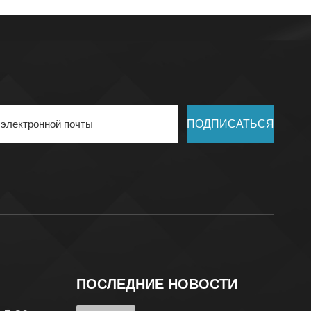
ПОДПИСАТЬСЯ
ПОСЛЕДНИЕ НОВОСТИ