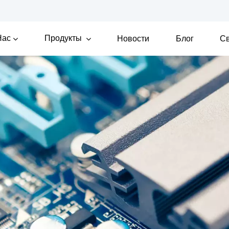
Нас
Продукты
Новости
Блог
Св