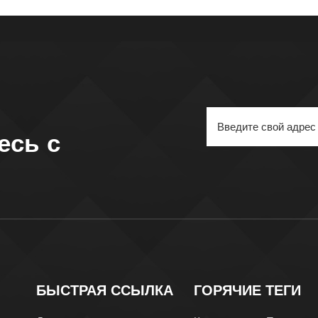
есь с
БЫСТРАЯ ССЫЛКА
ГОРЯЧИЕ ТЕГИ