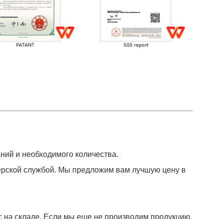
ний и необходимого количества.
ьерской службой. Мы предложим вам лучшую цену в
с на складе. Если мы еще не производим продукцию,