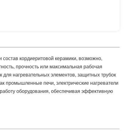
и состав кордиеритовой керамики, возможно,
тность, прочность или максимальная рабочая
ек для нагревательных элементов, защитных трубок
как промышленные печи, электрические нагреватели
 работу оборудования, обеспечивая эффективную