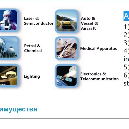
имущества