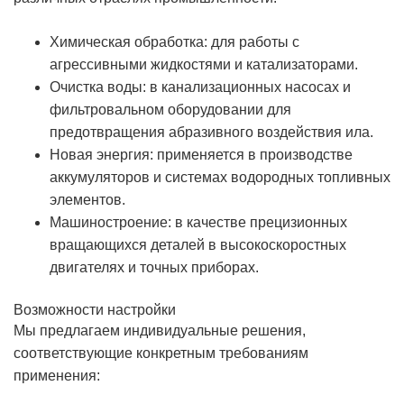
Химическая обработка: для работы с
агрессивными жидкостями и катализаторами.
Очистка воды: в канализационных насосах и
фильтровальном оборудовании для
предотвращения абразивного воздействия ила.
Новая энергия: применяется в производстве
аккумуляторов и системах водородных топливных
элементов.
Машиностроение: в качестве прецизионных
вращающихся деталей в высокоскоростных
двигателях и точных приборах.
Возможности настройки
Мы предлагаем индивидуальные решения,
соответствующие конкретным требованиям
применения: