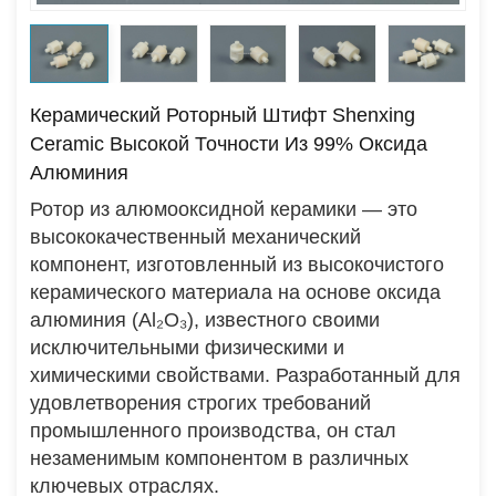
Керамический Роторный Штифт Shenxing
Ceramic Высокой Точности Из 99% Оксида
Алюминия
Ротор из алюмооксидной керамики — это
высококачественный механический
компонент, изготовленный из высокочистого
керамического материала на основе оксида
алюминия (Al₂O₃), известного своими
исключительными физическими и
химическими свойствами. Разработанный для
удовлетворения строгих требований
промышленного производства, он стал
незаменимым компонентом в различных
ключевых отраслях.