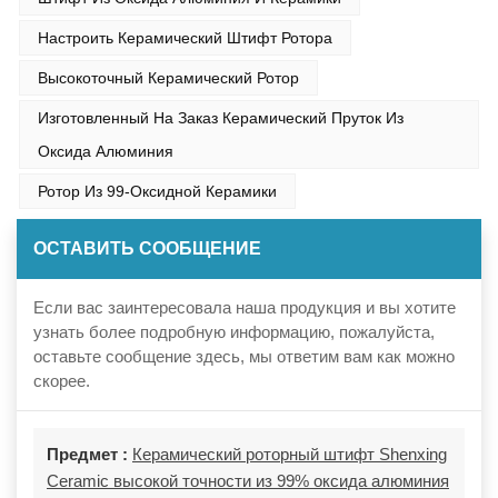
Настроить Керамический Штифт Ротора
Высокоточный Керамический Ротор
Изготовленный На Заказ Керамический Пруток Из
Оксида Алюминия
Ротор Из 99-Оксидной Керамики
ОСТАВИТЬ СООБЩЕНИЕ
Если вас заинтересовала наша продукция и вы хотите
узнать более подробную информацию, пожалуйста,
оставьте сообщение здесь, мы ответим вам как можно
скорее.
Предмет :
Керамический роторный штифт Shenxing
Ceramic высокой точности из 99% оксида алюминия