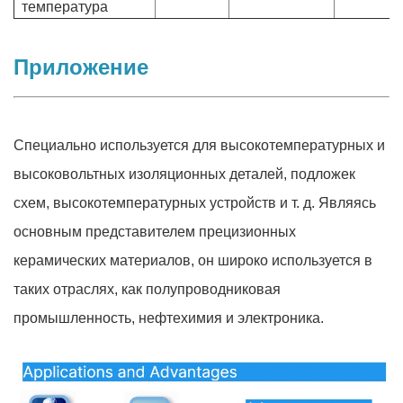
температура
Приложение
Специально используется для высокотемпературных и
высоковольтных изоляционных деталей, подложек
схем, высокотемпературных устройств и т. д. Являясь
основным представителем прецизионных
керамических материалов, он широко используется в
таких отраслях, как полупроводниковая
промышленность, нефтехимия и электроника.