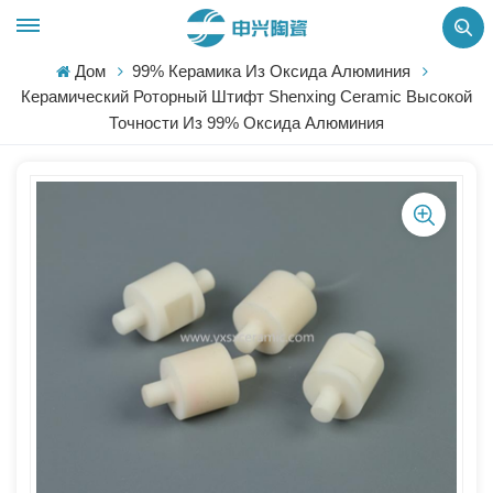
Дом
99% Керамика Из Оксида Алюминия
Керамический Роторный Штифт Shenxing Ceramic Высокой
Точности Из 99% Оксида Алюминия