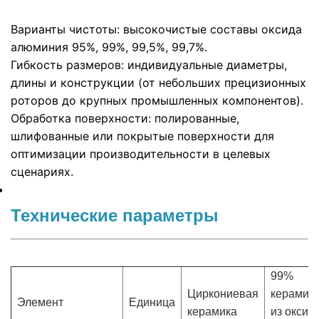
Варианты чистоты: высокочистые составы оксида
алюминия 95%, 99%, 99,5%, 99,7%.
Гибкость размеров: индивидуальные диаметры,
длины и конструкции (от небольших прецизионных
роторов до крупных промышленных компонентов).
Обработка поверхности: полированные,
шлифованные или покрытые поверхности для
оптимизации производительности в целевых
сценариях.
Технические параметры
99%
Циркониевая
керамик
Элемент
Единица
керамика
из оксид