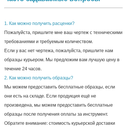
1. Как можно получить расценки?
Пожалуйста, пришлите мне ваш чертеж с техническими
требованиями и требуемым количеством.
Если у вас нет чертежа, пожалуйста, пришлите нам
образцы курьером. Мы предложим вам лучшую цену в
течение 24 часов.
2. Как можно получить образцы?
Мы можем предоставить бесплатные образцы, если
они есть на складе. Если продукция ещё не
произведена, мы можем предоставить бесплатные
образцы после получения оплаты за инструмент.
Обратите внимание: стоимость курьерской доставки