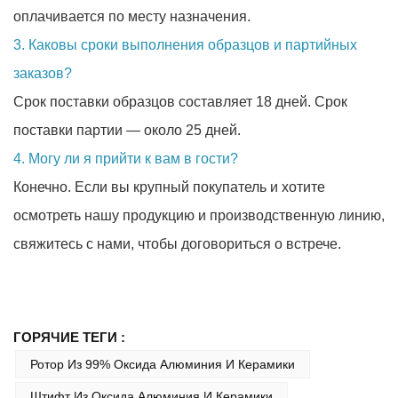
оплачивается по месту назначения.
3. Каковы сроки выполнения образцов и партийных
заказов?
Срок поставки образцов составляет 18 дней. Срок
поставки партии — около 25 дней.
4. Могу ли я прийти к вам в гости?
Конечно. Если вы крупный покупатель и хотите
осмотреть нашу продукцию и производственную линию,
свяжитесь с нами, чтобы договориться о встрече.
ГОРЯЧИЕ ТЕГИ :
Ротор Из 99% Оксида Алюминия И Керамики
Штифт Из Оксида Алюминия И Керамики