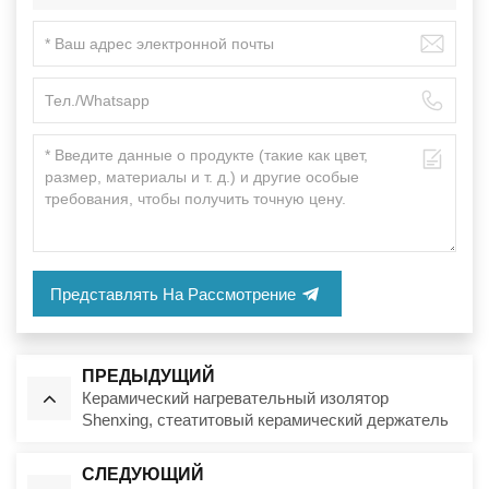
Представлять На Рассмотрение
ПРЕДЫДУЩИЙ
Керамический нагревательный изолятор
Shenxing, стеатитовый керамический держатель
СЛЕДУЮЩИЙ