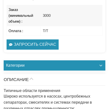
Заказ
(минимальный
3000
объем) :
Оплата :
T/T
ЗАПРОСИТЬ СЕЙЧАС
Категории
ОПИСАНИЕ
Типичные области применения
Широко используется в насосах, центробежных
сепараторах, смесителях и системах передачи в
различных отраслях промышленности: