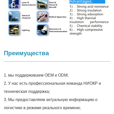
Преимущества
1. мы поддерживаем OEM и ODM;
2. У нас есть профессиональная команда НИОКР и
техническая поддержка;
3. Мы предоставляем актуальную информацию о
логистике в режиме реального времени;