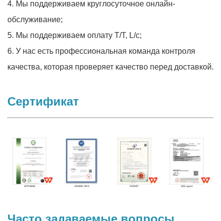
4. Мы поддерживаем круглосуточное онлайн-
обслуживание;
5. Мы поддерживаем оплату T/T, L/c;
6. У нас есть профессиональная команда контроля
качества, которая проверяет качество перед доставкой.
Сертификат
Часто задаваемые вопросы