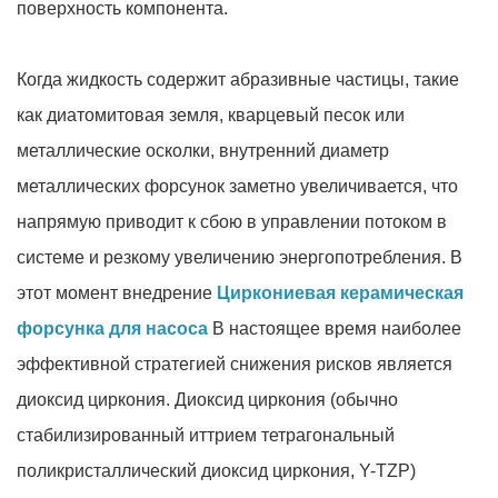
поверхность компонента.
Когда жидкость содержит абразивные частицы, такие
как диатомитовая земля, кварцевый песок или
металлические осколки, внутренний диаметр
металлических форсунок заметно увеличивается, что
напрямую приводит к сбою в управлении потоком в
системе и резкому увеличению энергопотребления. В
этот момент внедрение
Циркониевая керамическая
форсунка для насоса
В настоящее время наиболее
эффективной стратегией снижения рисков является
диоксид циркония. Диоксид циркония (обычно
стабилизированный иттрием тетрагональный
поликристаллический диоксид циркония, Y-TZP)