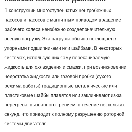
В конструкции многоступенчатых центробежных
насосов и насосов с магнитным приводом вращение
рабочего колеса неизбежно создает значительную
осевую нагрузку. Эта нагрузка обычно поглощается
упорными подшипниками или шайбами. В некоторых
системах, использующих саму перекачиваемую
жидкость для охлаждения и смазки, при возникновении
недостатка жидкости или газовой пробки (сухого
режима работы) традиционные металлические или
пластиковые шайбы плавятся или заклинивают из-за
перегрева, вызванного трением, в течение нескольких
секунд, что приводит к полному разрушению роторной
системы двигателя.