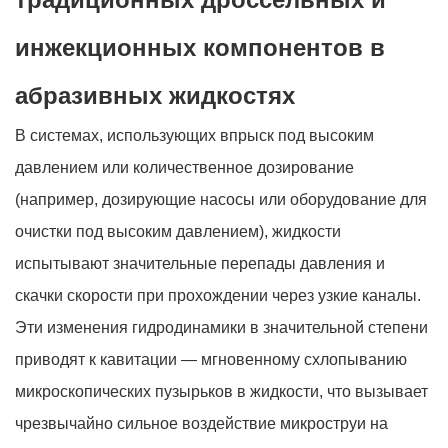
инжекционных компонентов в
абразивных жидкостях
В системах, использующих впрыск под высоким
давлением или количественное дозирование
(например, дозирующие насосы или оборудование для
очистки под высоким давлением), жидкости
испытывают значительные перепады давления и
скачки скорости при прохождении через узкие каналы.
Эти изменения гидродинамики в значительной степени
приводят к кавитации — мгновенному схлопыванию
микроскопических пузырьков в жидкости, что вызывает
чрезвычайно сильное воздействие микроструи на