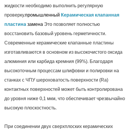
жидкости необходимо выполнить регулярную
проверку.
промышленный
Керамическая клапанная
пластина
замена
Это позволяет полностью
восстановить базовый уровень герметичности.
Современные керамические клапанные пластины
изготавливаются в основном из высокочистого оксида
алюминия или карбида кремния (99%). Благодаря
высокоточным процессам шлифовки и полировки на
станках с ЧПУ шероховатость поверхности (Ra)
контактных поверхностей может быть контролирована
до уровня ниже 0,1 мкм, что обеспечивает чрезвычайно
высокую плоскостность.
При соединении двух сверхплоских керамических