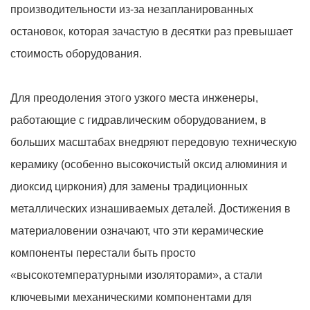
производительности из-за незапланированных
остановок, которая зачастую в десятки раз превышает
стоимость оборудования.
Для преодоления этого узкого места инженеры,
работающие с гидравлическим оборудованием, в
больших масштабах внедряют передовую техническую
керамику (особенно высокочистый оксид алюминия и
диоксид циркония) для замены традиционных
металлических изнашиваемых деталей. Достижения в
материаловении означают, что эти керамические
компоненты перестали быть просто
«высокотемпературными изоляторами», а стали
ключевыми механическими компонентами для