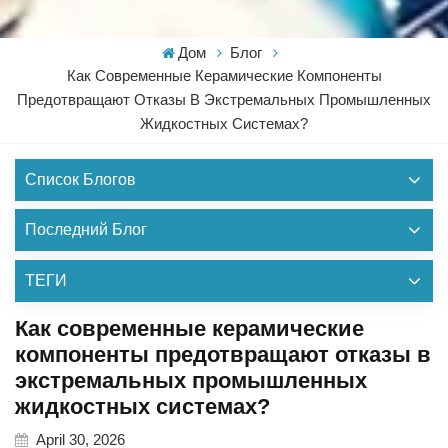
Дом
Блог
Как Современные Керамические Компоненты
Предотвращают Отказы В Экстремальных Промышленных
Жидкостных Системах?
Список Блогов
Последний Блог
ТЕГИ
Как современные керамические
компоненты предотвращают отказы в
экстремальных промышленных
жидкостных системах?
April 30, 2026