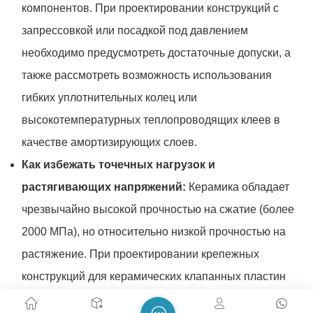
компонентов. При проектировании конструкций с
запрессовкой или посадкой под давлением
необходимо предусмотреть достаточные допуски, а
также рассмотреть возможность использования
гибких уплотнительных колец или
высокотемпературных теплопроводящих клеев в
качестве амортизирующих слоев.
Как избежать точечных нагрузок и
растягивающих напряжений:
Керамика обладает
чрезвычайно высокой прочностью на сжатие (более
2000 МПа), но относительно низкой прочностью на
растяжение. При проектировании крепежных
конструкций для керамических клапанных пластин
или шайб необходимо обеспечить равномерное