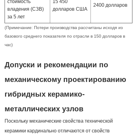
стоимость
15 450
2400 долларов
владения (СЗВ)
долларов США
за 5 лет
(Примечание: Потери производства рассчитаны исходя из
базового среднего показателя по отрасли в 150 долларов в
час)
Допуски и рекомендации по
механическому проектированию
гибридных керамико-
металлических узлов
Поскольку механические свойства технической
керамики кардинально отличаются от свойств