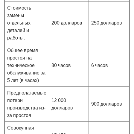
Стоимость
замены
отдельных
200 долларов
250 долларов
деталей и
работы.
Общее время
простоя на
техническое
80 часов
6 часов
обслуживание за
5 лет (в часах)
Предполагаемые
потери
12 000
900 долларов
производства из-
долларов
за простоя
Совокупная