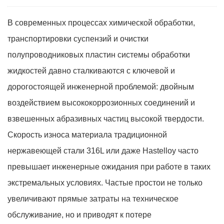
В современных процессах химической обработки,
транспортировки суспензий и очистки
полупроводниковых пластин системы обработки
жидкостей давно сталкиваются с ключевой и
дорогостоящей инженерной проблемой: двойным
воздействием высококоррозионных соединений и
взвешенных абразивных частиц высокой твердости.
Скорость износа материала традиционной
нержавеющей стали 316L или даже Hastelloy часто
превышает инженерные ожидания при работе в таких
экстремальных условиях. Частые простои не только
увеличивают прямые затраты на техническое
обслуживание, но и приводят к потере