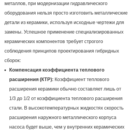
металлов, при модернизации гидравлического
оборудования нельзя просто изготовить металлические
детали из керамики, используя исходные чертежи для
замены. Успешное применение специализированных
керамических компонентов требует строгого
соблюдения принципов проектирования гибридных
сборок:
Компенсация коэффициента теплового
расширения (КТР):
Коэффициент теплового
расширения керамики обычно составляет лишь от
1/3 до 1/2 от коэффициента теплового расширения
стали. В высокотемпературных жидкостях скорость
расширения наружного металлического корпуса
насоса будет выше, чем у внутренних керамических