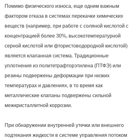
Помимо физического износа, еще одним важным
фактором отказа в системах перекачки химических
веществ (например, при работе с соляной кислотой с
концентрацией более 30%, высокотемпературной
серной кислотой или фтористоводородной кислотой)
является клапанная система. Традиционные
уплотнения из политетрафторэтилена (ПТФЭ) или
резины подвержены деформации при низких
температурах и давлениях, в то время как
металлические клапаны подвержены сильной
межкристаллитной коррозии.
При обнаружении внутренней утечки или внешнего
подтекания жидкости в системе управления потоком