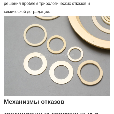
решения проблем трибологических отказов и
химической деградации.
Механизмы отказов
традиционных дроссельных и