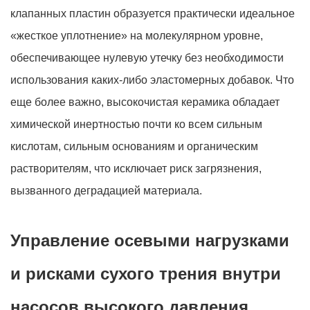
клапанных пластин образуется практически идеальное
«жесткое уплотнение» на молекулярном уровне,
обеспечивающее нулевую утечку без необходимости
использования каких-либо эластомерных добавок. Что
еще более важно, высокочистая керамика обладает
химической инертностью почти ко всем сильным
кислотам, сильным основаниям и органическим
растворителям, что исключает риск загрязнения,
вызванного деградацией материала.
Управление осевыми нагрузками
и рисками сухого трения внутри
насосов высокого давления