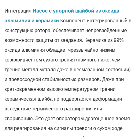
Интеграция
Насос с упорной шайбой из оксида
алюминия и керамики
Компонент, интегрированный в
конструкцию ротора, обеспечивает непревзойденные
возможности защиты от заедания. Керамика из 99%
оксида алюминия обладает чрезвычайно низким
коэффициентом сухого трения (намного ниже, чем
трение металл-металл даже в несмазанном состоянии)
и превосходной стабильностью размеров. Даже при
кратковременном высокотемпературном трении
керамическая шайба не подвергается деформации
вследствие термического расширения или
свариванию. Это дает операторам драгоценное время
для реагирования на сигналы тревоги о сухом ходе