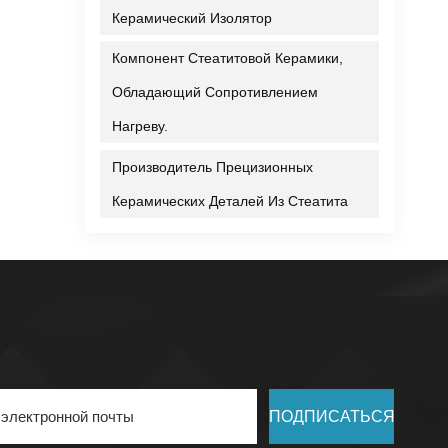
Керамический Изолятор
Компонент Стеатитовой Керамики,
Обладающий Сопротивлением
Нагреву.
Производитель Прецизионных
Керамических Деталей Из Стеатита
ПОДПИСАТЬСЯ