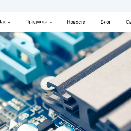
Нас
Продукты
Новости
Блог
Св