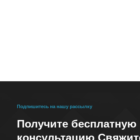
Подпишитесь на нашу рассылку
Получите бесплатную
консультацию Свяжит