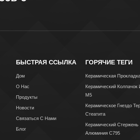
БЫСТРАЯ ССЫЛКА
ГОРЯЧИЕ ТЕГИ
Дом
Керамическая Прокладк
О Нас
Керамический Колпачок 
М5
Продукты
Керамическое Гнездо Те
Новости
Стеатита
Связаться С Нами
Керамический Стержень
Блог
Алюминия C795