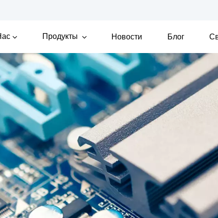
Нас
Продукты
Новости
Блог
Св