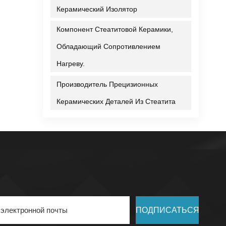
Керамический Изолятор
Компонент Стеатитовой Керамики,
Обладающий Сопротивлением
Нагреву.
Производитель Прецизионных
Керамических Деталей Из Стеатита
ПОДПИСАТЬСЯ