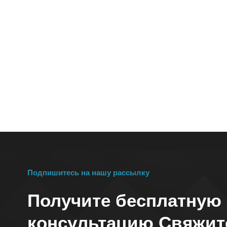
Подпишитесь на нашу рассылку
Получите бесплатную
консультацию Свяжит